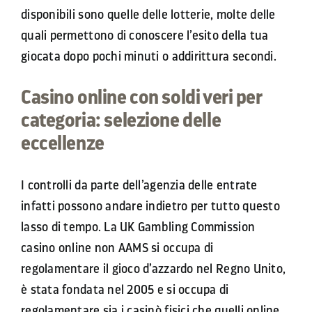
disponibili sono quelle delle lotterie, molte delle
quali permettono di conoscere l’esito della tua
giocata dopo pochi minuti o addirittura secondi.
Casino online con soldi veri per
categoria: selezione delle
eccellenze
I controlli da parte dell’agenzia delle entrate
infatti possono andare indietro per tutto questo
lasso di tempo. La UK Gambling Commission
casino online non AAMS
si occupa di
regolamentare il gioco d’azzardo nel Regno Unito,
è stata fondata nel 2005 e si occupa di
regolamentare sia i casinò fisici che quelli online.