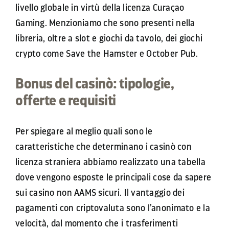
livello globale in virtù della licenza Curaçao
Gaming. Menzioniamo che sono presenti nella
libreria, oltre a slot e giochi da tavolo, dei giochi
crypto come Save the Hamster e October Pub.
Bonus del casinò: tipologie,
offerte e requisiti
Per spiegare al meglio quali sono le
caratteristiche che determinano i casinò con
licenza straniera abbiamo realizzato una tabella
dove vengono esposte le principali cose da sapere
sui casino non AAMS sicuri. Il vantaggio dei
pagamenti con criptovaluta sono l’anonimato e la
velocità, dal momento che i trasferimenti