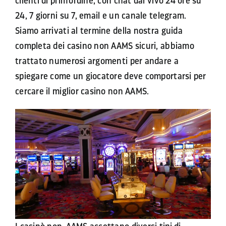
clienti di prim’ordine, con chat dal vivo 24 ore su
24, 7 giorni su 7, email e un canale telegram.
Siamo arrivati al termine della nostra guida
completa dei casino non AAMS sicuri, abbiamo
trattato numerosi argomenti per andare a
spiegare come un giocatore deve comportarsi per
cercare il miglior casino non AAMS.