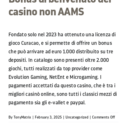
casino non AAMS
Fondato solo nel 2023 ha ottenuto una licenza di
gioco Curacao, e si permette di offrire un bonus
che può arrivare ad euro 1.000 distribuito su tre
depositi. In catalogo sono presenti oltre 2.000
giochi, tutti realizzati da top provider come
Evolution Gaming, NetEnt e Microgaming. I
pagamenti accettati da questo casino, che è tra i
migliori casinò online, sono tutti i classici mezzi di
pagamento sia gli e-vallet e paypal.
on
By
TonyMatrix
|
February 3, 2025
|
Uncategorized
|
Comments Off
Casino