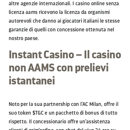
altre agenzie internazionali. I casino online senza
licenza aams ricevono la licenza da organismi
autorevoli che danno ai giocatori italiani le stesse
garanzie di quelli con concessione ottenuta nel
nostro paese.
Instant Casino – Il casino
non AAMS con prelievi
istantanei
Noto per la sua partnership con l’AC Milan, offre il
suo token $TGC e un pacchetto di bonus di tutto
rispetto. Il concessionario offre un’assistenza