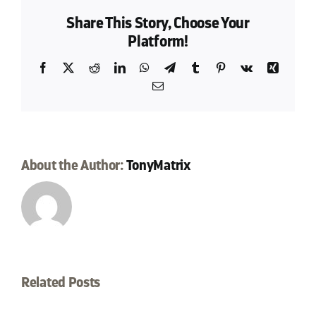
comm
Share This Story, Choose Your
de
Corgi
Platform!
Bet
Facebook
X
Reddit
LinkedIn
WhatsApp
Telegram
Tumblr
Pinterest
Vk
Xing
pour
une
Email
expéri
utilis
enrich
About the Author:
TonyMatrix
Big
Related Posts
casino
Energy
online: