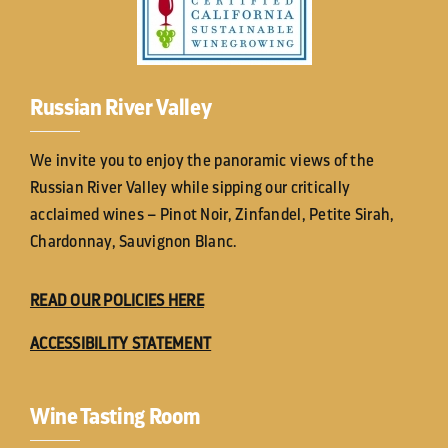
Russian River Valley
We invite you to enjoy the panoramic views of the
Russian River Valley while sipping our critically
acclaimed wines – Pinot Noir, Zinfandel, Petite Sirah,
Chardonnay, Sauvignon Blanc.
READ OUR POLICIES HERE
ACCESSIBILITY STATEMENT
Wine Tasting Room