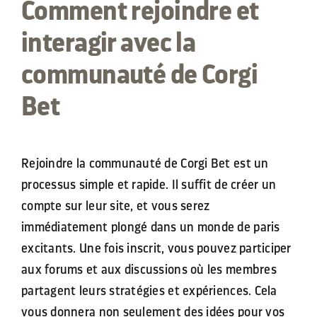
Comment rejoindre et
interagir avec la
communauté de Corgi
Bet
Rejoindre la communauté de Corgi Bet est un
processus simple et rapide. Il suffit de créer un
compte sur leur site, et vous serez
immédiatement plongé dans un monde de paris
excitants. Une fois inscrit, vous pouvez participer
aux forums et aux discussions où les membres
partagent leurs stratégies et expériences. Cela
vous donnera non seulement des idées pour vos