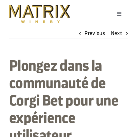
Skip
to
Toggle
content
Navigatio
Visit
Previous
Next
Wine Shop
Plongez dans la
Wine Club
communauté de
Events
Corgi Bet pour une
Stay
expérience
utilisateur
About Us