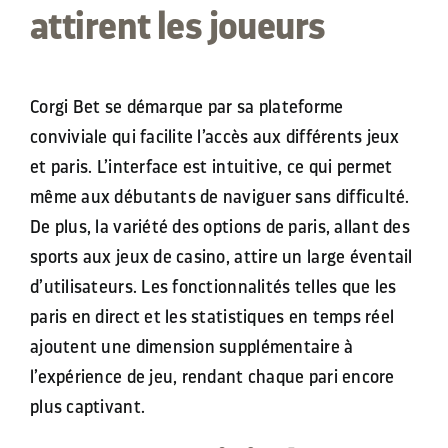
attirent les joueurs
Corgi Bet se démarque par sa plateforme
conviviale qui facilite l’accès aux différents jeux
et paris. L’interface est intuitive, ce qui permet
même aux débutants de naviguer sans difficulté.
De plus, la variété des options de paris, allant des
sports aux jeux de casino, attire un large éventail
d’utilisateurs. Les fonctionnalités telles que les
paris en direct et les statistiques en temps réel
ajoutent une dimension supplémentaire à
l’expérience de jeu, rendant chaque pari encore
plus captivant.