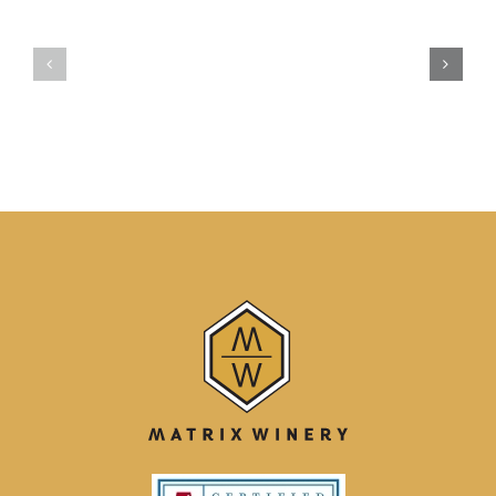
Casino
strategie
no
per
deposit
massimizzare
bónuszok
le
és
vincite
hogyan
nei
juthat
giochi
hozzájuk
di
carte