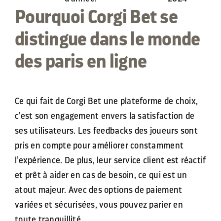
Pourquoi Corgi Bet se
distingue dans le monde
des paris en ligne
Ce qui fait de Corgi Bet une plateforme de choix,
c’est son engagement envers la satisfaction de
ses utilisateurs. Les feedbacks des joueurs sont
pris en compte pour améliorer constamment
l’expérience. De plus, leur service client est réactif
et prêt à aider en cas de besoin, ce qui est un
atout majeur. Avec des options de paiement
variées et sécurisées, vous pouvez parier en
toute tranquillité.