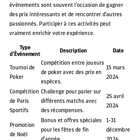
événements sont souvent l’occasion de gagner
des prix intéressants et de rencontrer d’autres
passionnés. Participer à ces activités peut
vraiment enrichir votre expérience.
Type
Description
Date
d’Événement
Compétition entre joueurs
Tournoi de
15 mars
de poker avec des prix en
Poker
2024
espèces.
Compétition
Challenge pour parier sur
25 avril
de Paris
différents matchs avec
2024
Sportifs
des récompenses.
Bonus et offres spéciales
1-31
Promotion
pour les fêtes de fin
décembre
de Noël
d’année.
2024