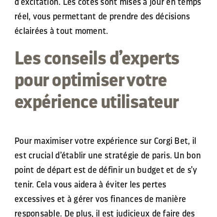
d’excitation. Les cotes sont mises à jour en temps
réel, vous permettant de prendre des décisions
éclairées à tout moment.
Les conseils d’experts
pour optimiser votre
expérience utilisateur
Pour maximiser votre expérience sur Corgi Bet, il
est crucial d’établir une stratégie de paris. Un bon
point de départ est de définir un budget et de s’y
tenir. Cela vous aidera à éviter les pertes
excessives et à gérer vos finances de manière
responsable. De plus, il est judicieux de faire des