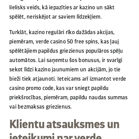
lielisks veids, kā iepazīties ar kazino un sākt
spēlēt, neriskējot ar saviem līdzekļiem.
Turklāt, kazino regulāri rīko dažādas akcijas,
piemēram, verde casino 50 free spins, kas ļauj
spēlētājiem papildus griezienus populāros spēļu
automātos. Lai saņemtu šos bonusus, ir svarīgi
sekot līdzi kazino jaunumiem un akcijām, jo tie
bieži tiek atjaunoti. Ieteicams arī izmantot verde
casino promo code, kas var sniegt papildu
priekšrocības, piemēram, papildu naudas summas
vai bezmaksas griezienus.
Klientu atsauksmes un
ieteikumi par verde