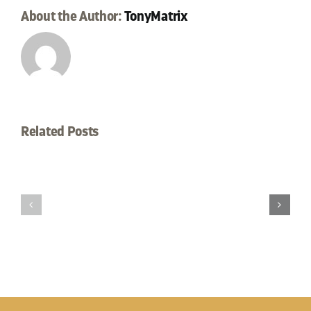
About the Author:
TonyMatrix
Big
Related Posts
casino
Energy
online:
Casino
strategie
no
per
deposit
massimizzare
bónuszok
le
és
vincite
hogyan
nei
juthat
giochi
hozzájuk
di