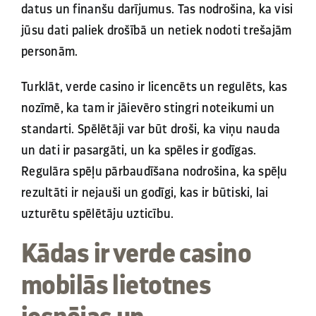
datus un finanšu darījumus. Tas nodrošina, ka visi
jūsu dati paliek drošībā un netiek nodoti trešajām
personām.
Turklāt, verde casino ir licencēts un regulēts, kas
nozīmē, ka tam ir jāievēro stingri noteikumi un
standarti. Spēlētāji var būt droši, ka viņu nauda
un dati ir pasargāti, un ka spēles ir godīgas.
Regulāra spēļu pārbaudīšana nodrošina, ka spēļu
rezultāti ir nejauši un godīgi, kas ir būtiski, lai
uzturētu spēlētāju uzticību.
Kādas ir verde casino
mobilās lietotnes