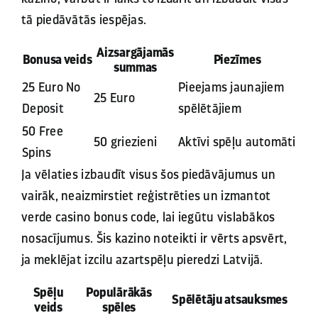
tā piedāvātās iespējas.
Aizsargājamās
Bonusa veids
Piezīmes
summas
25 Euro No
Pieejams jaunajiem
25 Euro
Deposit
spēlētājiem
50 Free
50 griezieni
Aktīvi spēļu automāti
Spins
Ja vēlaties izbaudīt visus šos piedāvājumus un
vairāk, neaizmirstiet reģistrēties un izmantot
verde casino bonus code, lai iegūtu vislabākos
nosacījumus. Šis kazino noteikti ir vērts apsvērt,
ja meklējat izcilu azartspēļu pieredzi Latvijā.
Spēļu
Populārākās
Spēlētāju atsauksmes
veids
spēles