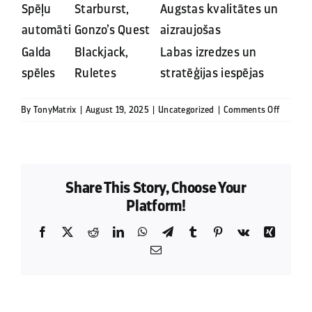
Spēļu
Starburst,
Augstas kvalitātes un
automāti
Gonzo’s Quest
aizraujošas
Galda
Blackjack,
Labas izredzes un
spēles
Ruletes
stratēģijas iespējas
on
By
TonyMatrix
|
August 19, 2025
|
Uncategorized
|
Comments Off
Verde
Casino
online
iespējas
Share This Story, Choose Your
Kāpēc
šis
Platform!
kazino
Facebook
X
Reddit
LinkedIn
WhatsApp
Telegram
Tumblr
Pinterest
Vk
Xing
ir
tik
Email
populār
Latvijā?