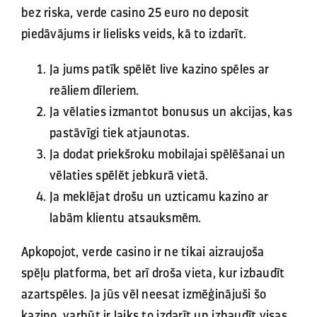
bez riska, verde casino 25 euro no deposit
piedāvājums ir lielisks veids, kā to izdarīt.
Ja jums patīk spēlēt live kazino spēles ar
reāliem dīleriem.
Ja vēlaties izmantot bonusus un akcijas, kas
pastāvīgi tiek atjaunotas.
Ja dodat priekšroku mobilajai spēlēšanai un
vēlaties spēlēt jebkurā vietā.
Ja meklējat drošu un uzticamu kazino ar
labām klientu atsauksmēm.
Apkopojot, verde casino ir ne tikai aizraujoša
spēļu platforma, bet arī droša vieta, kur izbaudīt
azartspēles. Ja jūs vēl neesat izmēģinājuši šo
kazino, varbūt ir laiks to izdarīt un izbaudīt visas