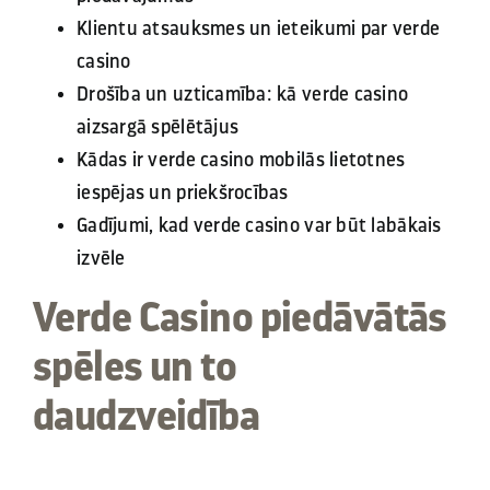
Klientu atsauksmes un ieteikumi par verde
casino
Drošība un uzticamība: kā verde casino
aizsargā spēlētājus
Kādas ir verde casino mobilās lietotnes
iespējas un priekšrocības
Gadījumi, kad verde casino var būt labākais
izvēle
Verde Casino piedāvātās
spēles un to
daudzveidība