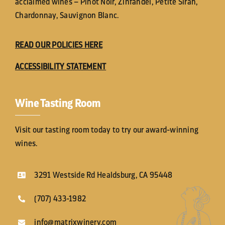
acclaimed wines – Pinot Noir, Zinfandel, Petite Sirah,
Chardonnay, Sauvignon Blanc.
READ OUR POLICIES HERE
ACCESSIBILITY STATEMENT
Wine Tasting Room
Visit our tasting room today to try our award-winning
wines.
3291 Westside Rd Healdsburg, CA 95448
(707) 433-1982
info@matrixwinery.com